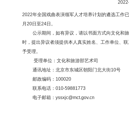
202
2022年全国戏曲表演领军人才培养计划的遴选工作
月20日至24日。
公示期间，如有异议，请以书面方式向文化和旅游
时，提出异议者须提供本人真实姓名、工作单位、联
予受理。
受理单位：文化和旅游部艺术司
通讯地址：北京市东城区朝阳门北大街10号
邮政编码：100020
联系电话：010-59881773
电子邮箱：yssxjc@mct.gov.cn