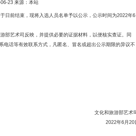
2-06-23 来源：本站
已于日前结束，现将入选人员名单予以公示，公示时间为2022年6
部艺术司反映，并提供必要的证据材料，以便核实查证。同
系电话等有效联系方式，凡匿名、冒名或超出公示期限的异议不
文化和旅游部艺术
2022年6月20