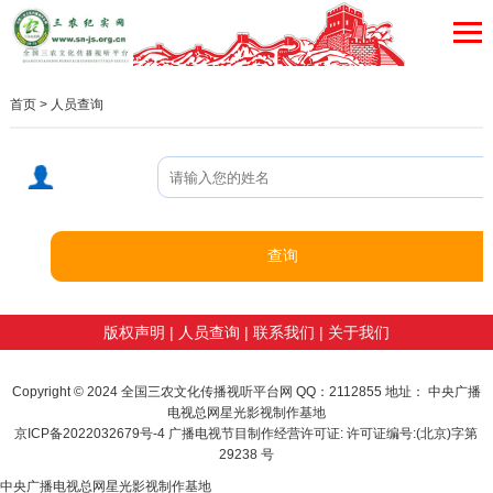
首页
>
人员查询
版权声明
|
人员查询
|
联系我们
|
关于我们
tunnel greenhouse
sunglasses
soft stone
微信公众号代运营
Copyright © 2024 全国三农文化传播视听平台网 QQ：2112855 地址： 中央广播
电视总网星光影视制作基地
京ICP备2022032679号-4 广播电视节目制作经营许可证: 许可证编号:(北京)字第
29238 号
中央广播电视总网星光影视制作基地