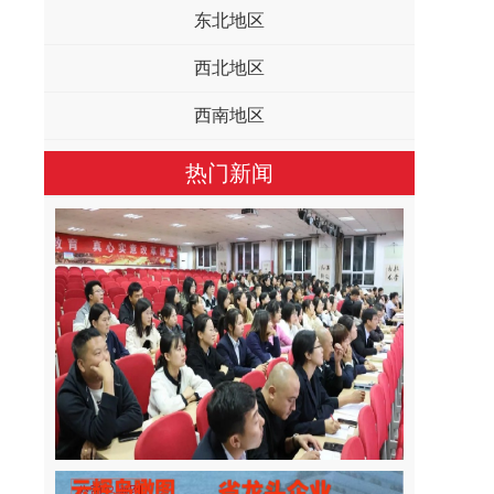
东北地区
西北地区
西南地区
热门新闻